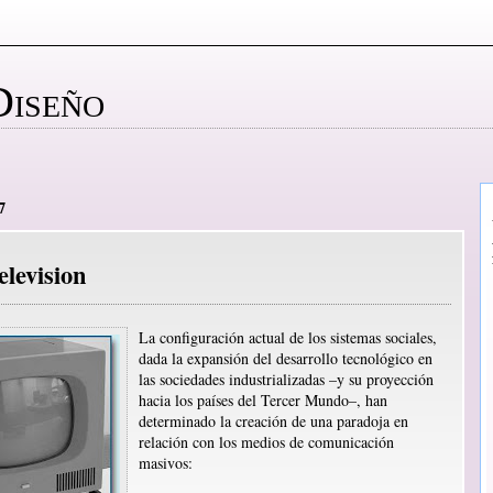
Diseño
7
elevision
La configuración actual de los sistemas sociales,
dada la expansión del desarrollo tecnológico en
las sociedades industrializadas –y su proyección
hacia los países del Tercer Mundo–, han
determinado la creación de una paradoja en
relación con los medios de comunicación
masivos: