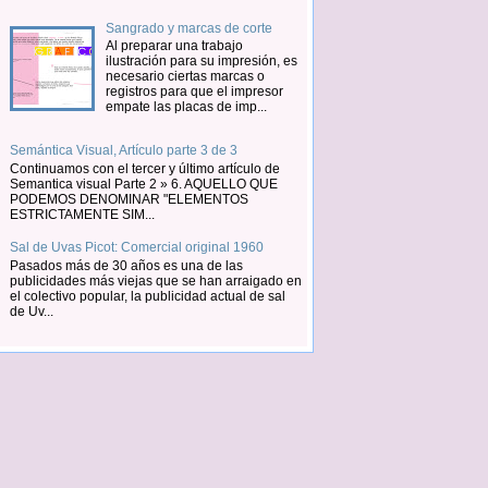
Sangrado y marcas de corte
Al preparar una trabajo
ilustración para su impresión, es
necesario ciertas marcas o
registros para que el impresor
empate las placas de imp...
Semántica Visual, Artículo parte 3 de 3
Continuamos con el tercer y último artículo de
Semantica visual Parte 2 » 6. AQUELLO QUE
PODEMOS DENOMINAR "ELEMENTOS
ESTRICTAMENTE SIM...
Sal de Uvas Picot: Comercial original 1960
Pasados más de 30 años es una de las
publicidades más viejas que se han arraigado en
el colectivo popular, la publicidad actual de sal
de Uv...