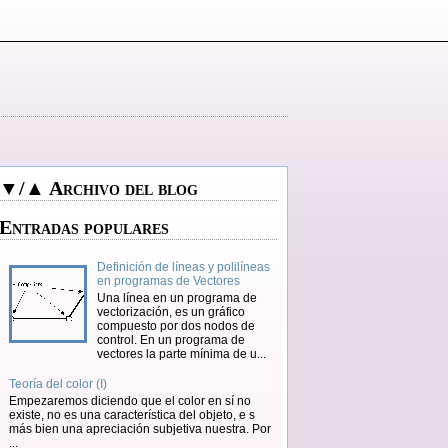
▼/▲ Archivo del blog
Entradas populares
Definición de líneas y polilíneas
en programas de Vectores
Una línea en un programa de
vectorización, es un gráfico
compuesto por dos nodos de
control. En un programa de
vectores la parte mínima de u...
Teoría del color (I)
Empezaremos diciendo que el color en sí no
existe, no es una característica del objeto, e s
más bien una apreciación subjetiva nuestra. Por
...