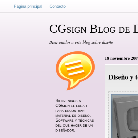
Página principal
Contacto
CGsign Blog de 
Bienvenidos a este blog sobre diseño
18 noviembre 200
Diseño y t
Bienvenidos a
CGsign el lugar
para encontrar
material de diseño.
Software y técnicas
del que hacer de un
diseñador.