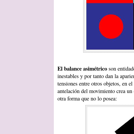
El balance asimétrico
son entidade
inestables y por tanto dan la apar
tensiones entre otros objetos, en el 
antelación del movimiento crea un 
otra forma que no lo posea: