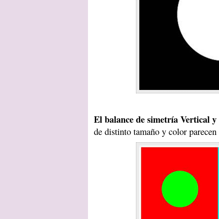
El balance de simetría Vertical y
de distinto tamaño y color parecen 