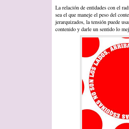
La relación de entidades con el rad
sea el que maneje el peso del conte
jerarquizados, la tensión puede usa
contenido y darle un sentido lo mej