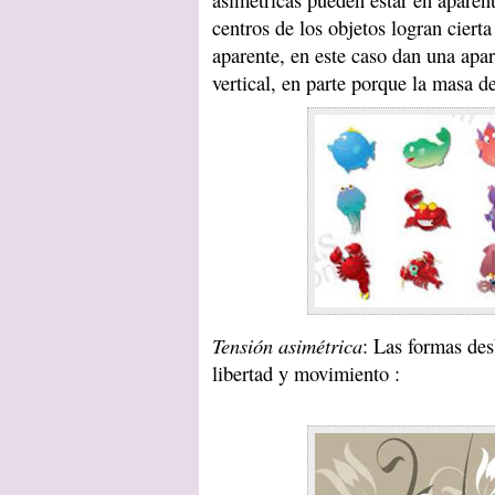
centros de los objetos logran cierta
aparente, en este caso dan una apar
vertical, en parte porque la masa de
Tensión asimétrica
: Las formas de
libertad y movimiento :