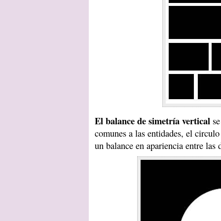
El balance de simetría vertical
se
comunes a las entidades, el circulo
un balance en apariencia entre las 