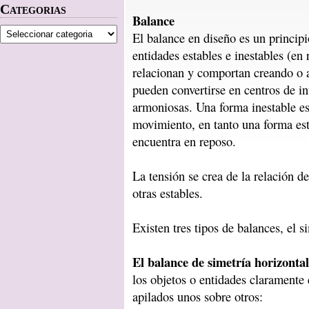
Categorias
Balance
El balance en diseño es un principi
entidades estables e inestables (en 
relacionan y comportan creando o 
pueden convertirse en centros de in
armoniosas. Una forma inestable es
movimiento, en tanto una forma est
encuentra en reposo.
La tensión se crea de la relación d
otras estables.
Existen tres tipos de balances, el si
El balance de simetría horizontal
los objetos o entidades claramente 
apilados unos sobre otros: