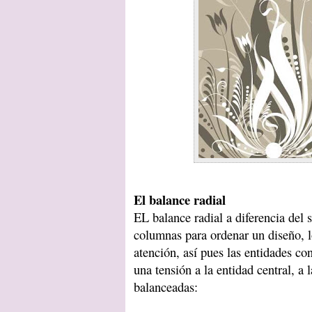
El balance radial
EL balance radial a diferencia del 
columnas para ordenar un diseño, l
atención, así pues las entidades co
una tensión a la entidad central, a 
balanceadas: