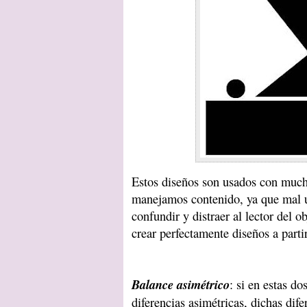
Estos diseños son usados con much
manejamos contenido, ya que mal 
confundir y distraer al lector del 
crear perfectamente diseños a part
Balance asimétrico
: si en estas d
diferencias asimétricas, dichas dif