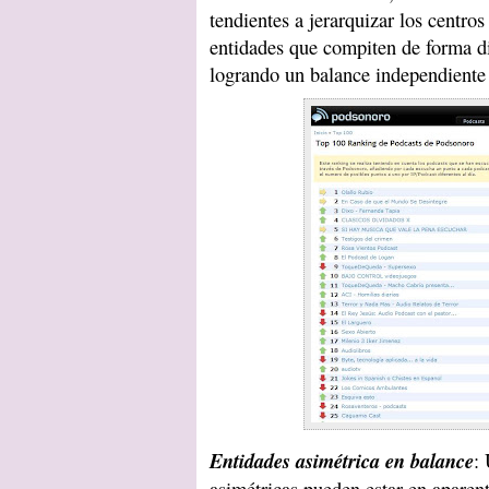
tendientes a jerarquizar los centros
entidades que compiten de forma dis
logrando un balance independiente
Entidades asimétrica en balance
:
asimétricas pueden estar en aparent