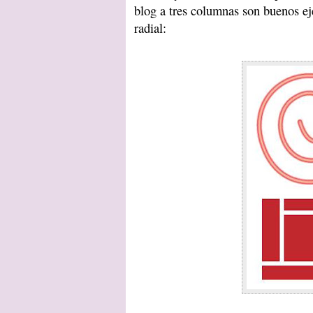
blog a tres columnas son buenos ej
radial: