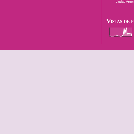
ciudad Argon
Vistas de 