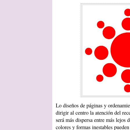
Lo diseños de páginas y ordenamien
dirigir al centro la atención del re
será más dispersa entre más lejos d
colores y formas inestables pueden 