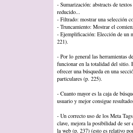
- Sumarización: abstracts de texto
reducido...
- Filtrado: mostrar una selección co
- Truncamiento: Mostrar el comien
- Ejemplificación: Elección de un m
221).
- Por lo general las herramientas 
funcionar en la totalidad del sitio.
ofrecer una búsqueda en una secció
particulares (p. 225).
- Cuanto mayor es la caja de búsqu
usuario y mejor consigue resultado
- Un correcto uso de los Meta Tags
clave, mejora la posibilidad de ser
la web (p. 237) (esto es relativo p