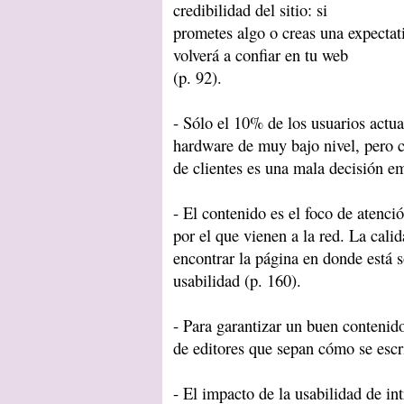
credibilidad del sitio: si
prometes algo o creas una expectat
volverá a confiar en tu web
(p. 92).
- Sólo el 10% de los usuarios actu
hardware de muy bajo nivel, pero c
de clientes es una mala decisión em
- El contenido es el foco de atenci
por el que vienen a la red. La cali
encontrar la página en donde está s
usabilidad (p. 160).
- Para garantizar un buen contenid
de editores que sepan cómo se escr
- El impacto de la usabilidad de in