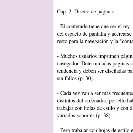
Cap. 2: Diseño de páginas
- El contenido tiene que ser el re
del espacio de pantalla y acercarse
resto para la navegación y la "cont
- Muchos usuarios imprimen página
navegador. Determinadas páginas so
tendencia y deben ser diseñadas pa
sin fallos (p. 30).
- Cada vez van a ser más frecuentes
distintos del ordenador, por ello 
trabajar con hojas de estilo y con d
variados soportes (p. 38).
- Pero trabajar con hojas de estilo 