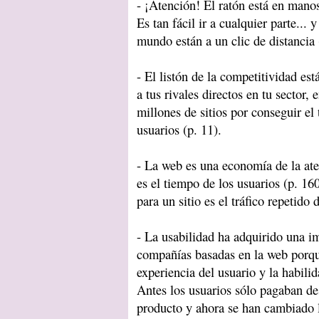
- ¡Atención! El ratón está en manos
Es tan fácil ir a cualquier parte...
mundo están a un clic de distancia 
- El listón de la competitividad est
a tus rivales directos en tu sector
millones de sitios por conseguir el
usuarios (p. 11).
- La web es una economía de la at
es el tiempo de los usuarios (p. 160
para un sitio es el tráfico repetido 
- La usabilidad ha adquirido una im
compañías basadas en la web porque
experiencia del usuario y la habilid
Antes los usuarios sólo pagaban d
producto y ahora se han cambiado l