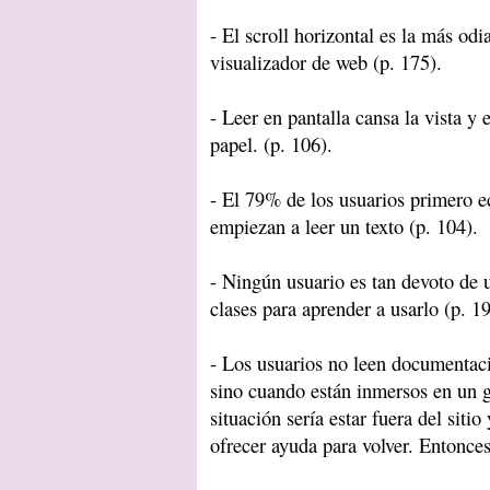
- El scroll horizontal es la más od
visualizador de web (p. 175).
- Leer en pantalla cansa la vista y
papel. (p. 106).
- El 79% de los usuarios primero e
empiezan a leer un texto (p. 104).
- Ningún usuario es tan devoto de un
clases para aprender a usarlo (p. 19
- Los usuarios no leen documentac
sino cuando están inmersos en un g
situación sería estar fuera del siti
ofrecer ayuda para volver. Entonce