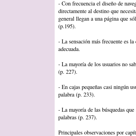
- Con frecuencia el diseño de nave
directamente al destino que necesit
general llegan a una página que só
(p.195).
- La sensación más frecuente es la
adecuada.
- La mayoría de los usuarios no sab
(p. 227).
- En cajas pequeñas casi ningún us
palabra (p. 233).
- La mayoría de las búsquedas que 
palabras (p. 237).
Principales observaciones por capí