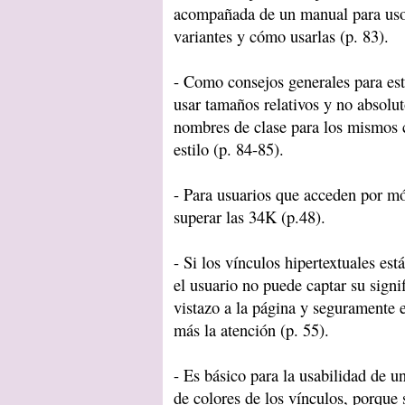
acompañada de un manual para uso 
variantes y cómo usarlas (p. 83).
- Como consejos generales para est
usar tamaños relativos y no absolu
nombres de clase para los mismos c
estilo (p. 84-85).
- Para usuarios que acceden por m
superar las 34K (p.48).
- Si los vínculos hipertextuales es
el usuario no puede captar su sign
vistazo a la página y seguramente e
más la atención (p. 55).
- Es básico para la usabilidad de un
de colores de los vínculos, porque 