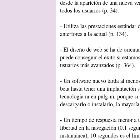
desde la aparición de una nueva ver
todos los usuarios (p. 34).
- Utiliza las prestaciones estándar
anteriores a la actual (p. 134).
- El diseño de web se ha de orienta
puede conseguir el éxito si estamo
usuarios más avanzados (p. 364).
- Un software nuevo tarda al meno
beta hasta tener una implantación s
tecnología ni en pulg-in, porque si
descargarlo o instalarlo, la mayoría
- Un tiempo de respuesta menor a 
libertad en la navegación (0,1 segu
instantánea), 10 segundos es el lím