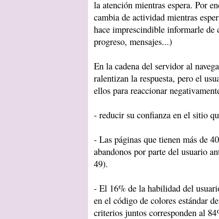
la atención mientras espera. Por e
cambia de actividad mientras esper
hace imprescindible informarle de 
progreso, mensajes...)
En la cadena del servidor al naveg
ralentizan la respuesta, pero el us
ellos para reaccionar negativament
- reducir su confianza en el sitio q
- Las páginas que tienen más de 4
abandonos por parte del usuario an
49).
- El 16% de la habilidad del usuari
en el código de colores estándar d
criterios juntos corresponden al 8