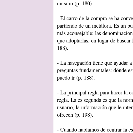
un sitio (p. 180).
- El carro de la compra se ha conve
partiendo de un metáfora. Es un bu
más aconsejable: las denominacion
que adoptarlas, en lugar de buscar l
188).
- La navegación tiene que ayudar a 
preguntas fundamentales: dónde es
puedo ir (p. 188).
- La principal regla para hacer la e
regla. La es segunda es que la norm
usuario, la información que le inter
ofrecen (p. 198).
- Cuando hablamos de centrar la est