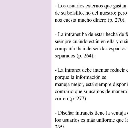
- Los usuarios externos que gastan
de su bolsillo, no del nuestro; pero
nos cuesta mucho dinero (p. 270).
- La intranet ha de estar hecha de
siempre cuándo están en ella y cuá
compañía: han de ser dos espacios
separados (p. 264).
- La intranet debe intentar reducir 
porque la información se
maneja mejor, está siempre disponi
contrario que si usamos de manera i
correo (p. 277).
- Diseñar intranets tiene la ventaja
los usuarios es más uniforme que l
265).