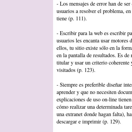
- Los mensajes de error han de ser 
usuarios a resolver el problema, en 
tiene (p. 111).
- Escribir para la web es escribir 
usuarios les encanta usar motores 
ellos, tu sitio existe sólo en la fo
en la pantalla de resultados. Es de
titular y usar un criterio coherent
visitados (p. 123).
- Siempre es preferible diseñar inte
aprender y que no necesiten docume
explicaciones de uso on-line tienen
cómo realizar una determinada tarea
una extranet donde hagan falta), ha
descargar e imprimir (p. 129).