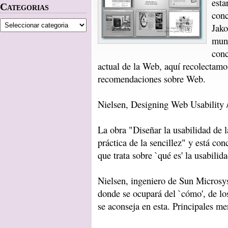
esta
Categorias
conc
Jako
mund
conc
actual de la Web, aquí recolectamo
recomendaciones sobre Web.
Nielsen, Designing Web Usability 
La obra "Diseñar la usabilidad de 
práctica de la sencillez" y está c
que trata sobre `qué es' la usabilida
Nielsen, ingeniero de Sun Microsy
donde se ocupará del `cómo', de lo
se aconseja en esta. Principales men