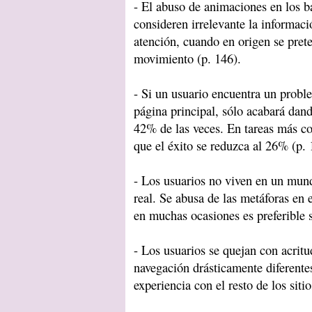
- El abuso de animaciones en los b
consideren irrelevante la informac
atención, cuando en origen se prete
movimiento (p. 146).
- Si un usuario encuentra un probl
página principal, sólo acabará dan
42% de las veces. En tareas más co
que el éxito se reduzca al 26% (p. 
- Los usuarios no viven en un mun
real. Se abusa de las metáforas en 
en muchas ocasiones es preferible s
- Los usuarios se quejan con acritu
navegación drásticamente diferente
experiencia con el resto de los sitio