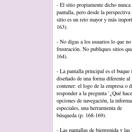
- El sitio propiamente dicho nunca 
pantalla, pero desde la perspectiva 
sitio es un reto mayor y más import
163).
- No digas a los usuarios lo que no
frustración. No publiques sitios qu
164).
- La pantalla principal es el buque 
diseñado de una forma diferente al 
contener: el logo de la empresa o d
responder a la pregunta `¿Qué hace e
opciones de navegación, la inform
especiales, una herramienta de
búsqueda (p. 168-169).
- Las pantallas de bienvenida y las