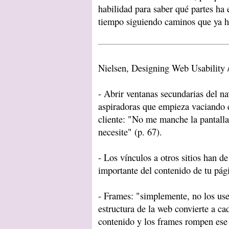
habilidad para saber qué partes ha
tiempo siguiendo caminos que ya ha
Nielsen, Designing Web Usability 
- Abrir ventanas secundarias del n
aspiradoras que empieza vaciando e
cliente: "No me manche la pantalla
necesite" (p. 67).
- Los vínculos a otros sitios han d
importante del contenido de tu pág
- Frames: "simplemente, no los us
estructura de la web convierte a ca
contenido y los frames rompen ese 