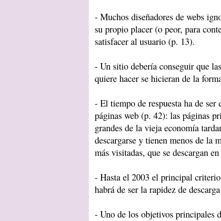
- Muchos diseñadores de webs ignor
su propio placer (o peor, para conte
satisfacer al usuario (p. 13).
- Un sitio debería conseguir que la
quiere hacer se hicieran de la form
- El tiempo de respuesta ha de ser e
páginas web (p. 42): las páginas p
grandes de la vieja economía tard
descargarse y tienen menos de la mi
más visitadas, que se descargan en
- Hasta el 2003 el principal criteri
habrá de ser la rapidez de descarga
- Uno de los objetivos principales 