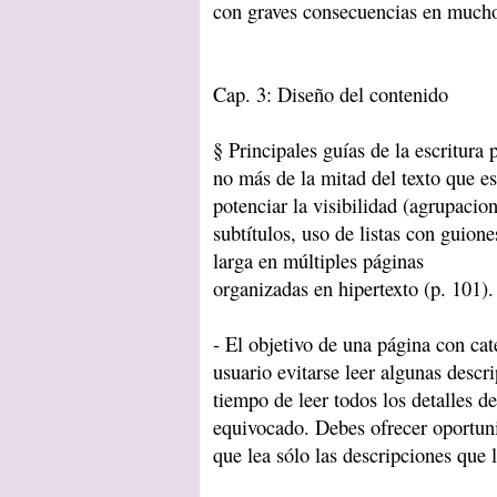
con graves consecuencias en mucho
Cap. 3: Diseño del contenido
§ Principales guías de la escritura 
no más de la mitad del texto que es
potenciar la visibilidad (agrupacio
subtítulos, uso de listas con guione
larga en múltiples páginas
organizadas en hipertexto (p. 101).
- El objetivo de una página con cat
usuario evitarse leer algunas descr
tiempo de leer todos los detalles d
equivocado. Debes ofrecer oportun
que lea sólo las descripciones que