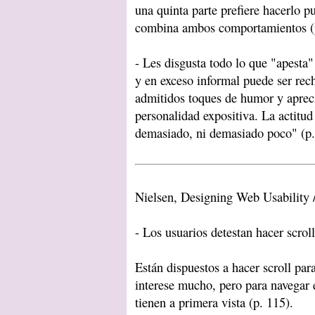
una quinta parte prefiere hacerlo p
combina ambos comportamientos (p
- Les disgusta todo lo que "apesta
y en exceso informal puede ser rec
admitidos toques de humor y apreci
personalidad expositiva. La actitud
demasiado, ni demasiado poco" (p.
Nielsen, Designing Web Usability 
- Los usuarios detestan hacer scroll
Están dispuestos a hacer scroll para
interese mucho, pero para navegar 
tienen a primera vista (p. 115).