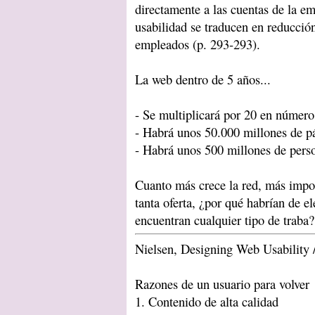
directamente a las cuentas de la e
usabilidad se traducen en reducció
empleados (p. 293-293).
La web dentro de 5 años...
- Se multiplicará por 20 en número 
- Habrá unos 50.000 millones de p
- Habrá unos 500 millones de pers
Cuanto más crece la red, más impor
tanta oferta, ¿por qué habrían de ele
encuentran cualquier tipo de traba?
Nielsen, Designing Web Usability 
Razones de un usuario para volver
1. Contenido de alta calidad