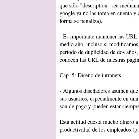
que sólo "description" sea median
google ya no las toma en cuenta y 
forma se penaliza).
- Es importante mantener las URL 
medio año, incluso si modificamos l
período de duplicidad de dos años, 
conocen las URL de nuestras página
Cap. 5: Diseño de intranets
- Algunos diseñadores asumen que 
sus usuarios, especialmente en una 
son de pago y pueden estar siempr
Esta actitud cuesta mucho dinero a
productividad de los empleados (p.