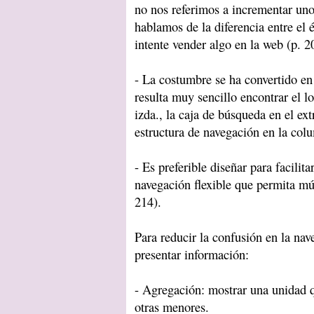
no nos referimos a incrementar unos
hablamos de la diferencia entre el 
intente vender algo en la web (p. 2
- La costumbre se ha convertido en
resulta muy sencillo encontrar el l
izda., la caja de búsqueda en el ex
estructura de navegación en la col
- Es preferible diseñar para facilit
navegación flexible que permita múlt
214).
Para reducir la confusión en la na
presentar información:
- Agregación: mostrar una unidad q
otras menores.