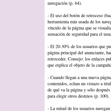
navegación (p. 64).
- El uso del botón de retroceso (ba
herramienta más usada de los naveg
vínculo de la página que se visuali
sensación de seguridad para el usua
- El 20-30% de los usuarios que pu
página principal del anunciante, h
retroceder. Consejo: los enlaces pub
que explica el objeto de la campaña
- Cuando llegan a una nueva página
contenidos, echan un vistazo a titu
de qué va la página y sólo después
para elegir otros destinos (p. 100).
- La mitad de los usuarios navegan