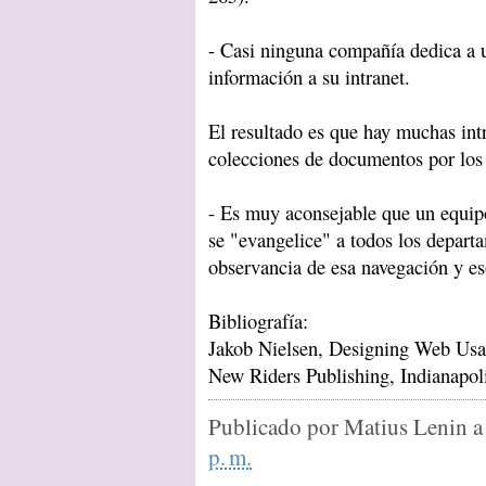
- Casi ninguna compañía dedica a 
información a su intranet.
El resultado es que hay muchas int
colecciones de documentos por los 
- Es muy aconsejable que un equip
se "evangelice" a todos los depart
observancia de esa navegación y es
Bibliografía:
Jakob Nielsen, Designing Web Usab
New Riders Publishing, Indianapol
Publicado por
Matius Lenin
a
p. m.