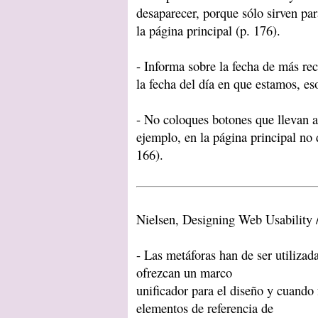
desaparecer, porque sólo sirven para
la página principal (p. 176).
- Informa sobre la fecha de más rec
la fecha del día en que estamos, es
- No coloques botones que llevan al
ejemplo, en la página principal no
166).
Nielsen, Designing Web Usability 
- Las metáforas han de ser utiliza
ofrezcan un marco
unificador para el diseño y cuando f
elementos de referencia de