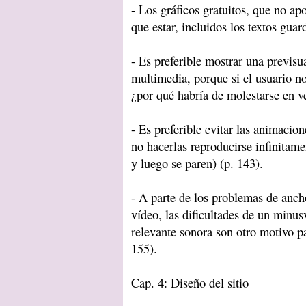
- Los gráficos gratuitos, que no a
que estar, incluidos los textos gu
- Es preferible mostrar una previsu
multimedia, porque si el usuario no
¿por qué habría de molestarse en ve
- Es preferible evitar las animacion
no hacerlas reproducirse infinitam
y luego se paren) (p. 143).
- A parte de los problemas de anch
vídeo, las dificultades de un minu
relevante sonora son otro motivo pa
155).
Cap. 4: Diseño del sitio